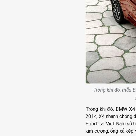
Trong khi đó, mẫu B
Trong khi đó, BMW X4 
2014, X4 nhanh chóng đ
Sport tại Việt Nam sở h
kim cương, ống xả kép v