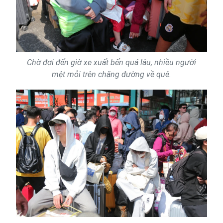
Chờ đợi đến giờ xe xuất bến quá lâu, nhiều người
mệt mỏi trên chặng đường về quê.