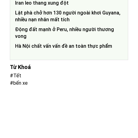
Iran leo thang xung đột
Lật phà chở hơn 130 người ngoài khơi Guyana,
nhiều nạn nhân mất tích
Động đất mạnh ở Peru, nhiều người thương
vong
Hà Nội chất vấn vấn đề an toàn thực phẩm
Từ Khoá
#Tết
#bến xe