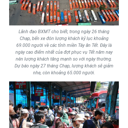
Lãnh đạo BXMT cho biết, trong ngày 26 tháng
Chạp, bến xe đón lượng khách kỷ lục khoảng
69.000 người về các tỉnh miền Tây ăn Tết. Đây là
ngày cao điểm nhất của đợt phục vụ Tết năm nay
nên lượng khách tăng mạnh so với ngày thường.
Dự báo ngày 27 tháng Chạp, lượng khách sẽ giảm
nhẹ, còn khoảng 65.000 người.