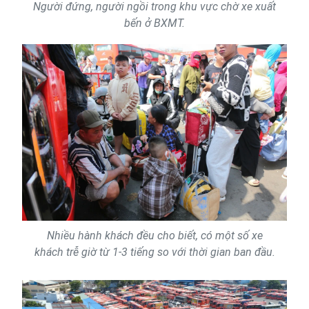
Người đứng, người ngồi trong khu vực chờ xe xuất
bến ở BXMT.
Nhiều hành khách đều cho biết, có một số xe
khách trễ giờ từ 1-3 tiếng so với thời gian ban đầu.