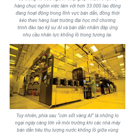
hàng chục nghìn việc làm với hơn 33.000 lao động
đang hoạt động trong lĩnh vực bán dẫn, đồng thời
kéo theo hàng loạt trường đại học mở chương
trình đào tạo kỹ sư AI và bán dẫn nhằm đáp ứng
nhu cầu nhân lực khổng lồ trong tương lai.
Tuy nhiên, phía sau “cơn sốt vàng AI” là những lo
ngại ngày càng lớn về môi trường khi các nhà máy
bán dẫn tiêu thụ lượng nước khổng lồ giữa vùng