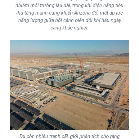
nhiễm môi trường lâu dài, trong khi điện năng tiêu
thụ tăng mạnh cũng khiến Arizona đối mặt áp lực
năng lượng giữa bối cảnh biến đổi khí hậu ngày
càng khắc nghiệt.
Dù còn nhiều tranh cãi, giới phân tích cho rằng