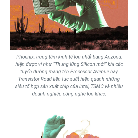
Phoenix, trung tâm kinh tế lớn nhất bang Arizona,
hiện được ví như “Thung lũng Silicon mới” khi các
tuyến đường mang tên Processor Avenue hay
Transistor Road liên tục xuất hiện quanh những
siêu tổ hợp sản xuất chip của Intel, TSMC và nhiều
doanh nghiệp công nghệ lớn khác.