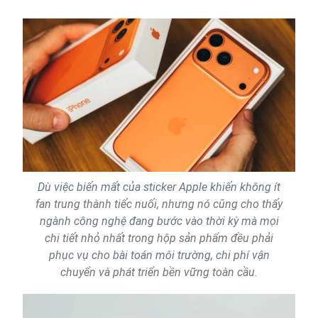
Dù việc biến mất của sticker Apple khiến không ít
fan trung thành tiếc nuối, nhưng nó cũng cho thấy
ngành công nghệ đang bước vào thời kỳ mà mọi
chi tiết nhỏ nhất trong hộp sản phẩm đều phải
phục vụ cho bài toán môi trường, chi phí vận
chuyển và phát triển bền vững toàn cầu.