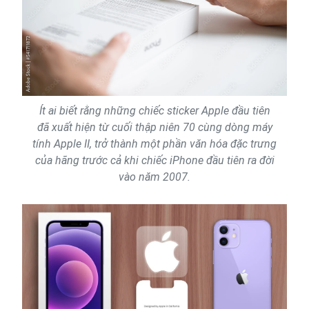
Ít ai biết rằng những chiếc sticker Apple đầu tiên
đã xuất hiện từ cuối thập niên 70 cùng dòng máy
tính Apple II, trở thành một phần văn hóa đặc trưng
của hãng trước cả khi chiếc iPhone đầu tiên ra đời
vào năm 2007.