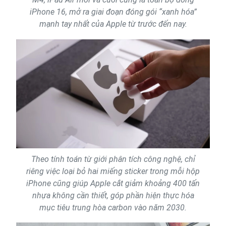
iPhone 16, mở ra giai đoạn đóng gói “xanh hóa”
mạnh tay nhất của Apple từ trước đến nay.
Theo tính toán từ giới phân tích công nghệ, chỉ
riêng việc loại bỏ hai miếng sticker trong mỗi hộp
iPhone cũng giúp Apple cắt giảm khoảng 400 tấn
nhựa không cần thiết, góp phần hiện thực hóa
mục tiêu trung hòa carbon vào năm 2030.