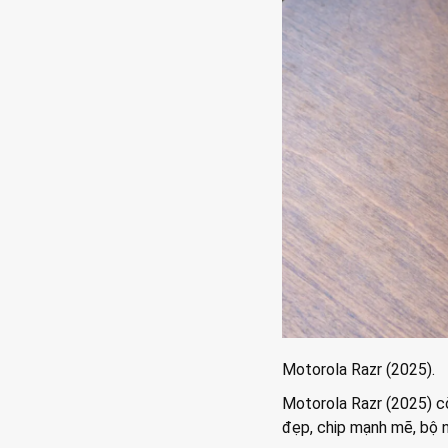
Motorola Razr (2025).
Motorola Razr (2025) c
đẹp, chip mạnh mẽ, bộ 