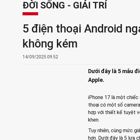
ĐỜI SỐNG - GIẢI TRÍ
5 điện thoại Android ng
không kém
14/09/2025 09:52
Dưới đây là 5 mẫu đ
Apple.
iPhone 17 là một chiếc 
thoại có một số camera
hợp với thiết kế tuyệt 
khen.
Tuy nhiên, cùng mức giá
hơn. Dưới đây là 5 lựa 