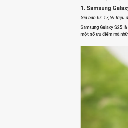
1. Samsung Galax
Giá bán từ: 17,69 triệu
Samsung Galaxy S25 là 
một số ưu điểm mà nhữn