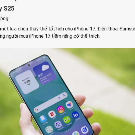
y S25
 đồng
một lựa chọn thay thế tốt hơn cho iPhone 17. Điện thoại Samsu
g người mua iPhone 17 tiềm năng có thể thích.