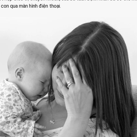
y con qua màn hình điện thoại.