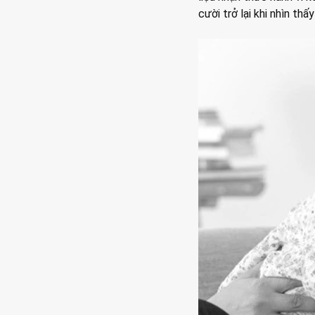
cười trở lại khi nhìn thấ